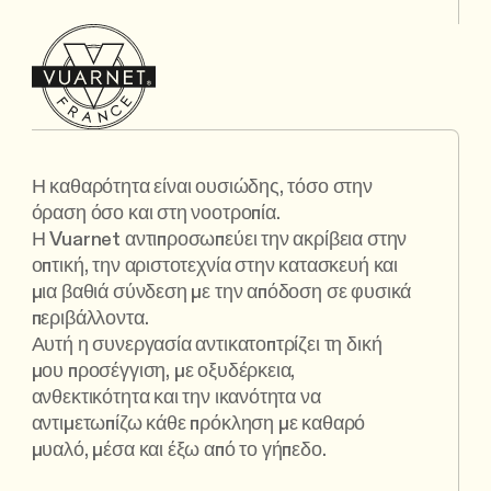
Η καθαρότητα είναι ουσιώδης, τόσο στην
όραση όσο και στη νοοτροπία.
Η Vuarnet αντιπροσωπεύει την ακρίβεια στην
οπτική, την αριστοτεχνία στην κατασκευή και
μια βαθιά σύνδεση με την απόδοση σε φυσικά
περιβάλλοντα.
Αυτή η συνεργασία αντικατοπτρίζει τη δική
μου προσέγγιση, με οξυδέρκεια,
ανθεκτικότητα και την ικανότητα να
αντιμετωπίζω κάθε πρόκληση με καθαρό
μυαλό, μέσα και έξω από το γήπεδο.