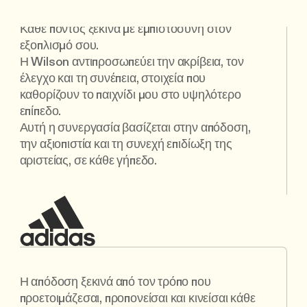
Κάθε πόντος ξεκινά με εμπιστοσύνη στον
εξοπλισμό σου.
Η Wilson αντιπροσωπεύει την ακρίβεια, τον
έλεγχο και τη συνέπεια, στοιχεία που
καθορίζουν το παιχνίδι μου στο υψηλότερο
επίπεδο.
Αυτή η συνεργασία βασίζεται στην απόδοση,
την αξιοπιστία και τη συνεχή επιδίωξη της
αριστείας, σε κάθε γήπεδο.
Η απόδοση ξεκινά από τον τρόπο που
προετοιμάζεσαι, προπονείσαι και κινείσαι κάθε