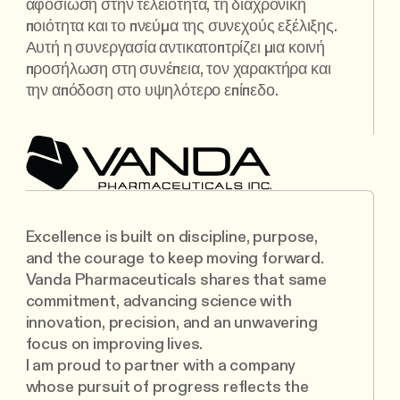
αφοσίωση στην τελειότητα, τη διαχρονική
ποιότητα και το πνεύμα της συνεχούς εξέλιξης.
Αυτή η συνεργασία αντικατοπτρίζει μια κοινή
προσήλωση στη συνέπεια, τον χαρακτήρα και
την απόδοση στο υψηλότερο επίπεδο.
Excellence is built on discipline, purpose,
and the courage to keep moving forward.
Vanda Pharmaceuticals shares that same
commitment, advancing science with
innovation, precision, and an unwavering
focus on improving lives.
I am proud to partner with a company
whose pursuit of progress reflects the