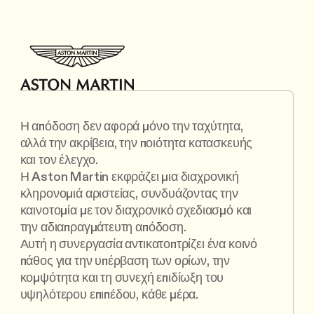
Η απόδοση δεν αφορά μόνο την ταχύτητα,
αλλά την ακρίβεια, την ποιότητα κατασκευής
και τον έλεγχο.
Η Aston Martin εκφράζει μια διαχρονική
κληρονομιά αριστείας, συνδυάζοντας την
καινοτομία με τον διαχρονικό σχεδιασμό και
την αδιαπραγμάτευτη απόδοση.
Αυτή η συνεργασία αντικατοπτρίζει ένα κοινό
πάθος για την υπέρβαση των ορίων, την
κομψότητα και τη συνεχή επιδίωξη του
υψηλότερου επιπέδου, κάθε μέρα.