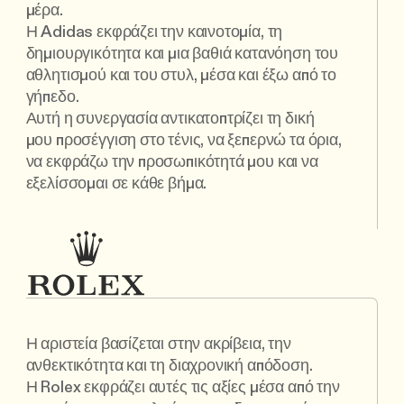
μέρα.
Η Adidas εκφράζει την καινοτομία, τη
δημιουργικότητα και μια βαθιά κατανόηση του
αθλητισμού και του στυλ, μέσα και έξω από το
γήπεδο.
Αυτή η συνεργασία αντικατοπτρίζει τη δική
μου προσέγγιση στο τένις, να ξεπερνώ τα όρια,
να εκφράζω την προσωπικότητά μου και να
εξελίσσομαι σε κάθε βήμα.
Η αριστεία βασίζεται στην ακρίβεια, την
ανθεκτικότητα και τη διαχρονική απόδοση.
Η Rolex εκφράζει αυτές τις αξίες μέσα από την