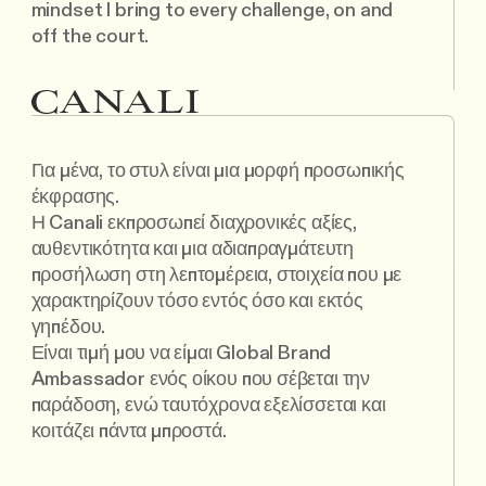
mindset I bring to every challenge, on and
off the court.
Για μένα, το στυλ είναι μια μορφή προσωπικής
έκφρασης.
Η Canali εκπροσωπεί διαχρονικές αξίες,
αυθεντικότητα και μια αδιαπραγμάτευτη
προσήλωση στη λεπτομέρεια, στοιχεία που με
χαρακτηρίζουν τόσο εντός όσο και εκτός
γηπέδου.
Είναι τιμή μου να είμαι Global Brand
Ambassador ενός οίκου που σέβεται την
παράδοση, ενώ ταυτόχρονα εξελίσσεται και
κοιτάζει πάντα μπροστά.